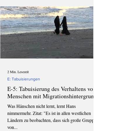
2 Min. Lesezeit
E: Tabuisierungen
E-5: Tabuisierung des Verhaltens von
Menschen mit Migrationshintergrund
Was Hänschen nicht lernt, lernt Hans
nimmermehr. Zitat: "Es ist in allen westlichen
Ländern zu beobachten, dass sich große Gruppen
von...