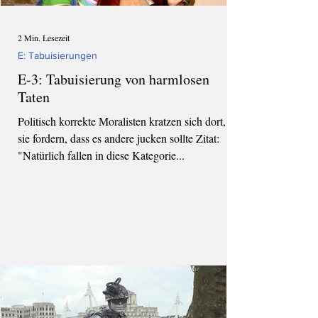
2 Min. Lesezeit
E: Tabuisierungen
E-3: Tabuisierung von harmlosen
Taten
Politisch korrekte Moralisten kratzen sich dort, wo
sie fordern, dass es andere jucken sollte Zitat:
"Natürlich fallen in diese Kategorie...