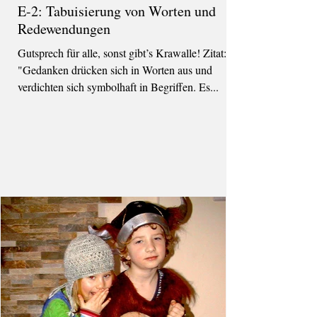
E-2: Tabuisierung von Worten und
Redewendungen
Gutsprech für alle, sonst gibt’s Krawalle! Zitat:
"Gedanken drücken sich in Worten aus und
verdichten sich symbolhaft in Begriffen. Es...