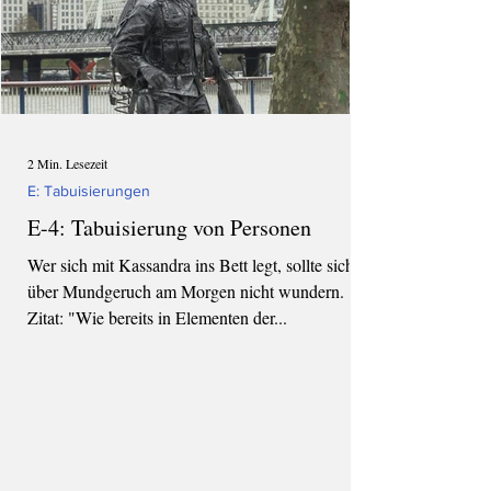
2 Min. Lesezeit
E: Tabuisierungen
E-4: Tabuisierung von Personen
Wer sich mit Kassandra ins Bett legt, sollte sich
über Mundgeruch am Morgen nicht wundern.
Zitat: "Wie bereits in Elementen der...