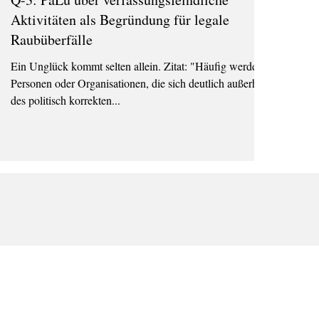
Aktivitäten als Begründung für legale
Raubüberfälle
Ein Unglück kommt selten allein. Zitat: "Häufig werden
Personen oder Organisationen, die sich deutlich außerhalb
des politisch korrekten...