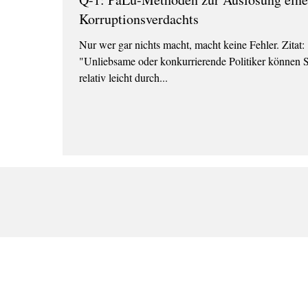
Korruptionsverdachts
Nur wer gar nichts macht, macht keine Fehler. Zitat:
"Unliebsame oder konkurrierende Politiker können S
relativ leicht durch...