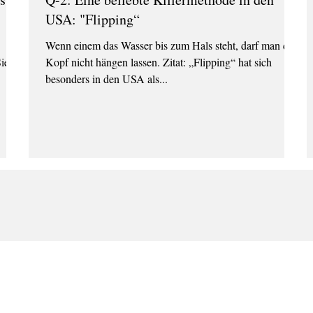
USA: "Flipping“
Wenn einem das Wasser bis zum Hals steht, darf man den
ie
Kopf nicht hängen lassen. Zitat: „Flipping“ hat sich
besonders in den USA als...