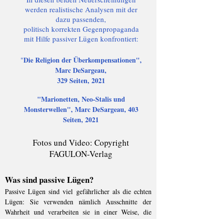
werden realistische Analysen mit der
dazu passenden,
politisch korrekten Gegenpropaganda
mit Hilfe passiver Lügen konfrontiert:
Die Religion der Überkompensationen",
"
Marc DeSargeau,
329 Seiten, 2021
"Marionetten, Neo-Stalis und
Monsterwellen", Marc DeSargeau, 403
Seiten, 2021
Fotos und Video: Copyright
FAGULON-Verlag
Was sind passive Lügen?
Passive Lügen sind viel gefährlicher als die echten
Lügen: Sie verwenden nämlich Ausschnitte der
Wahrheit und verarbeiten sie in einer Weise, die