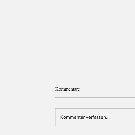
Kommentare
Kommentar verfassen...