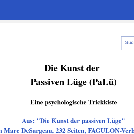
Die Kunst der
Passiven Lüge (PaLü)
Eine psychologische Trickkiste
Aus: "Die Kunst der passiven Lüge"
n Marc DeSargeau, 232 Seiten, FAGULON-Verl