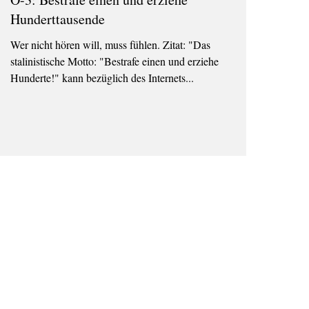
Hunderttausende
Wer nicht hören will, muss fühlen. Zitat: "Das
stalinistische Motto: "Bestrafe einen und erziehe
Hunderte!" kann bezüglich des Internets...