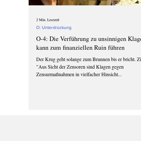
2 Min. Lesezeit
O: Unterdrückung
O-4: Die Verführung zu unsinnigen Klag
kann zum finanziellen Ruin führen
Der Krug geht solange zum Brunnen bis er bricht. Zi
"Aus Sicht der Zensoren sind Klagen gegen
Zensurmaßnahmen in vielfacher Hinsicht...