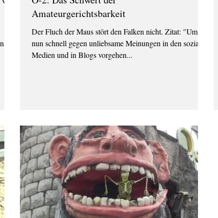
Amateurgerichtsbarkeit
Der Fluch der Maus stört den Falken nicht. Zitat: "Um
n,
nun schnell gegen unliebsame Meinungen in den sozialen
Medien und in Blogs vorgehen...