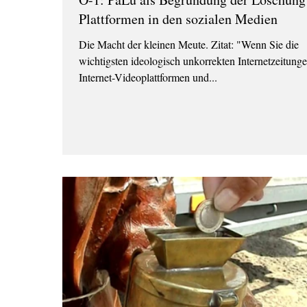
Plattformen in den sozialen Medien
Die Macht der kleinen Meute. Zitat: "Wenn Sie die
wichtigsten ideologisch unkorrekten Internetzeitunge
Internet-Videoplattformen und...